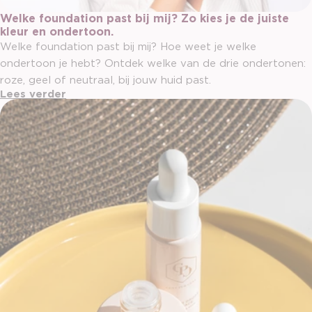
Welke foundation past bij mij? Zo kies je de juiste
kleur en ondertoon.
Welke foundation past bij mij? Hoe weet je welke
ondertoon je hebt? Ontdek welke van de drie ondertonen:
roze, geel of neutraal, bij jouw huid past.
Lees verder