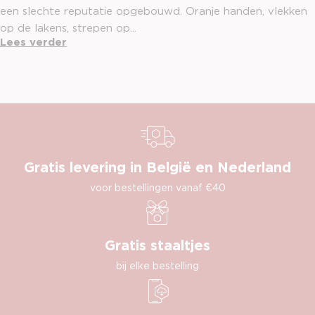
een slechte reputatie opgebouwd. Oranje handen, vlekken
op de lakens, strepen op...
Lees verder
Gratis levering in België en Nederland
voor bestellingen vanaf €40
Gratis staaltjes
bij elke bestelling