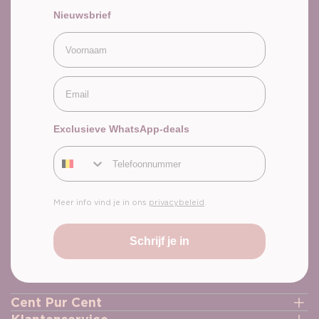
Nieuwsbrief
Voornaam
Email
Exclusieve WhatsApp-deals
Telefoonnummer
Meer info vind je in ons
privacybeleid
.
Schrijf je in
Cent Pur Cent