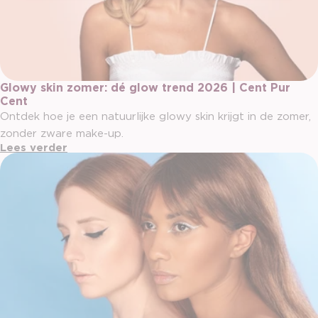
Glowy skin zomer: dé glow trend 2026 | Cent Pur
Cent
Ontdek hoe je een natuurlijke glowy skin krijgt in de zomer,
zonder zware make-up.
Lees verder