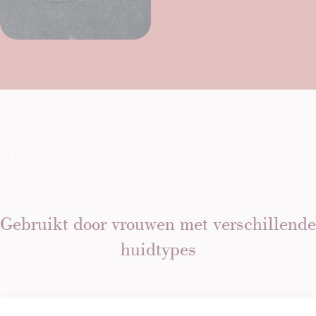
Gebruikt door vrouwen met verschillende
huidtypes