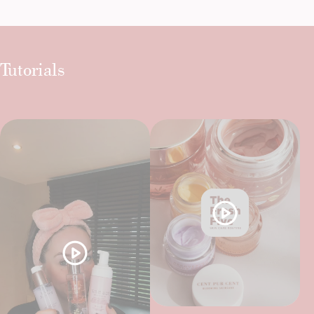
Tutorials