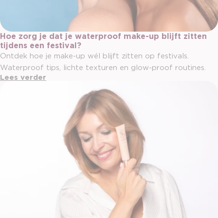
Hoe zorg je dat je waterproof make-up blijft zitten
tijdens een festival?
Ontdek hoe je make-up wél blijft zitten op festivals.
Waterproof tips, lichte texturen en glow-proof routines.
Lees verder