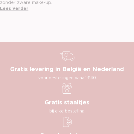
zonder zware make-up.
Lees verder
Gratis levering in België en Nederland
voor bestellingen vanaf €40
Gratis staaltjes
bij elke bestelling