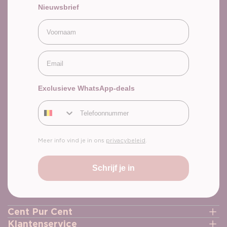
Nieuwsbrief
Voornaam
Email
Exclusieve WhatsApp-deals
Telefoonnummer
Meer info vind je in ons
privacybeleid
.
Schrijf je in
Cent Pur Cent
Klantenservice