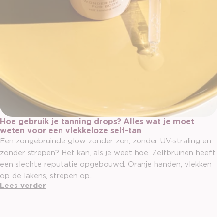
Hoe gebruik je tanning drops? Alles wat je moet
weten voor een vlekkeloze self-tan
Een zongebruinde glow zonder zon, zonder UV-straling en
zonder strepen? Het kan, als je weet hoe. Zelfbruinen heeft
een slechte reputatie opgebouwd. Oranje handen, vlekken
op de lakens, strepen op...
Lees verder