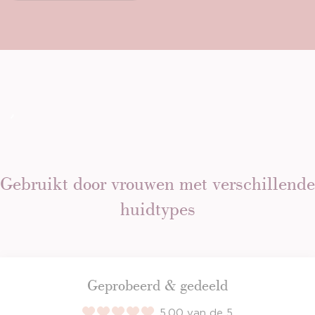
Gebruikt door vrouwen met verschillende
huidtypes
Geprobeerd & gedeeld
5.00 van de 5