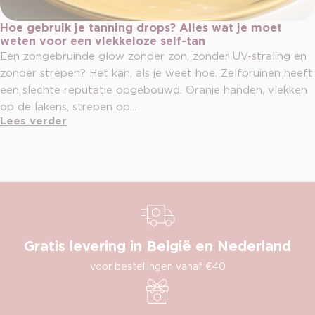
Hoe gebruik je tanning drops? Alles wat je moet
weten voor een vlekkeloze self-tan
Een zongebruinde glow zonder zon, zonder UV-straling en
zonder strepen? Het kan, als je weet hoe. Zelfbruinen heeft
een slechte reputatie opgebouwd. Oranje handen, vlekken
op de lakens, strepen op...
Lees verder
Gratis levering in België en Nederland
voor bestellingen vanaf €40