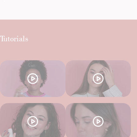
Tutorials