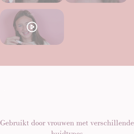
Gebruikt door vrouwen met verschillende
huidtypes