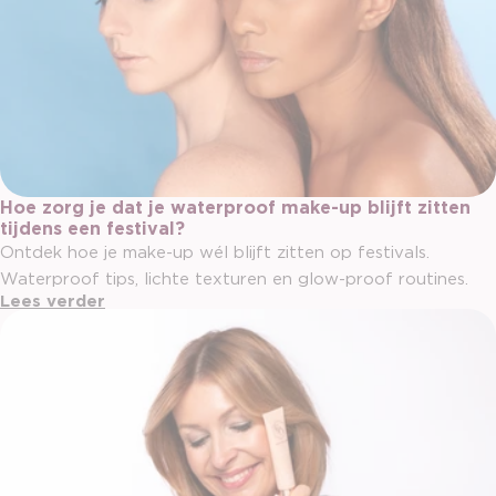
Hoe zorg je dat je waterproof make-up blijft zitten
tijdens een festival?
Ontdek hoe je make-up wél blijft zitten op festivals.
Waterproof tips, lichte texturen en glow-proof routines.
Lees verder