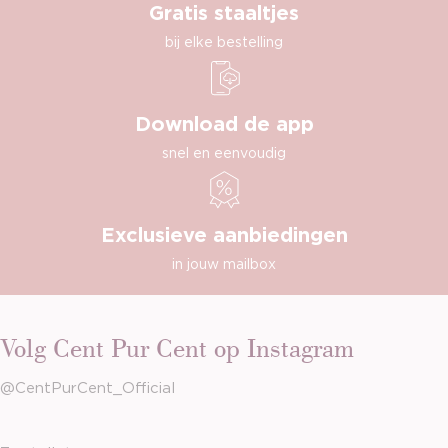
Gratis staaltjes
bij elke bestelling
Download de app
snel en eenvoudig
Exclusieve aanbiedingen
in jouw mailbox
Volg Cent Pur Cent op Instagram
@CentPurCent_Official