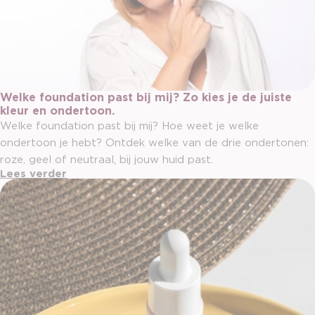
Welke foundation past bij mij? Zo kies je de juiste
kleur en ondertoon.
Welke foundation past bij mij? Hoe weet je welke
ondertoon je hebt? Ontdek welke van de drie ondertonen:
roze, geel of neutraal, bij jouw huid past.
Lees verder