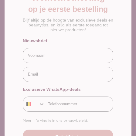
op je eerste bestelling
Blijf altijd op de hoogte van exclusieve deals en
beautytips, en krijg als eerste toegang tot
nieuwe producten!
Nieuwsbrief
Voornaam
Email
Exclusieve WhatsApp-deals
Telefoonnummer
Meer info vind je in ons
privacybeleid
.